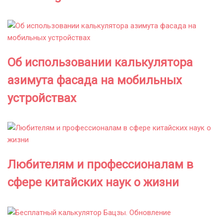
Об использовании калькулятора
азимута фасада на мобильных
устройствах
Любителям и профессионалам в
сфере китайских наук о жизни