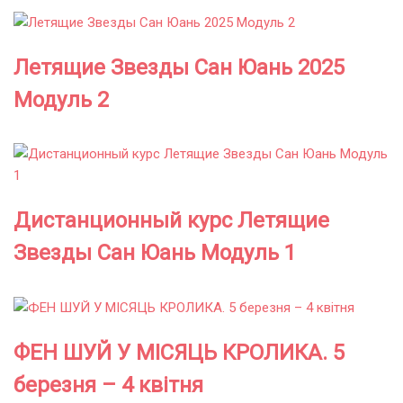
Летящие Звезды Сан Юань 2025
Модуль 2
Дистанционный курс Летящие
Звезды Сан Юань Модуль 1
ФЕН ШУЙ У МІСЯЦЬ КРОЛИКА. 5
березня – 4 квітня