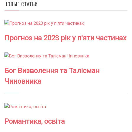
НОВЫЕ СТАТЬИ
Прогноз на 2023 рік у п'яти частинах
Бог Визволення та Талісман
Чиновника
Романтика, освіта