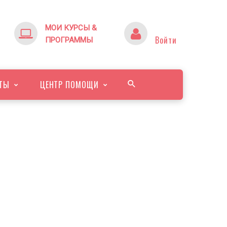
МОИ КУРСЫ &
Войти
ПРОГРАММЫ
ТЫ
ЦЕНТР ПОМОЩИ