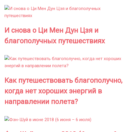
И снова о Ци Мен Дун Цзя и
благополучных путешествиях
Как путешествовать благополучно,
когда нет хороших энергий в
направлении полета?