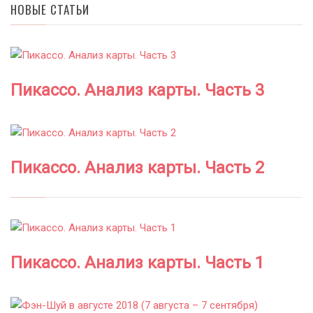
НОВЫЕ СТАТЬИ
Пикассо. Анализ карты. Часть 3
Пикассо. Анализ карты. Часть 2
Пикассо. Анализ карты. Часть 1