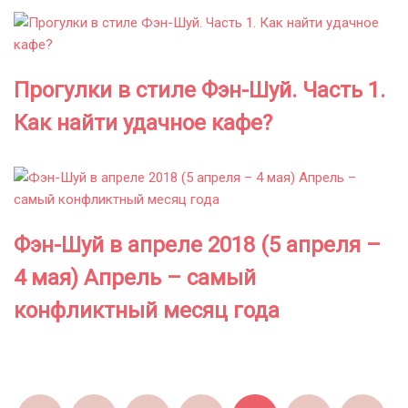
Прогулки в стиле Фэн-Шуй. Часть 1.
Как найти удачное кафе?
Фэн-Шуй в апреле 2018 (5 апреля –
4 мая) Апрель – самый
конфликтный месяц года