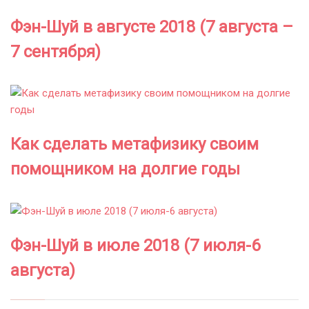
Фэн-Шуй в августе 2018 (7 августа –
7 сентября)
Как сделать метафизику своим
помощником на долгие годы
Фэн-Шуй в июле 2018 (7 июля-6
августа)