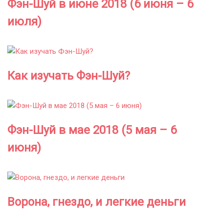
Фэн-Шуй в июне 2018 (6 июня – 6
июля)
Как изучать Фэн-Шуй?
Фэн-Шуй в мае 2018 (5 мая – 6
июня)
Ворона, гнездо, и легкие деньги