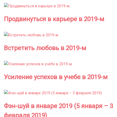
Продвинуться в карьере в 2019-м
Встретить любовь в 2019-м
Усиление успехов в учебе в 2019-м
Фэн-шуй в январе 2019 (5 января – 3
февраля 2019)