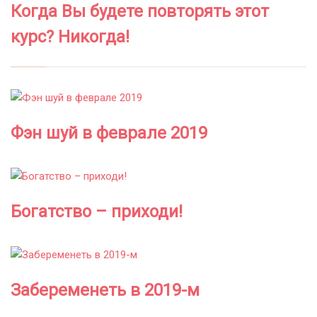
Когда Вы будете повторять этот
курс? Никогда!
Фэн шуй в феврале 2019
Богатство – приходи!
Забеременеть в 2019-м