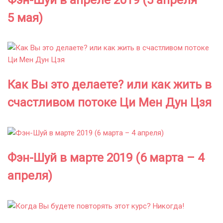
Фэн-Шуй в апреле 2019 (5 апреля –
5 мая)
Как Вы это делаете? или как жить в
счастливом потоке Ци Мен Дун Цзя
Фэн-Шуй в марте 2019 (6 марта – 4
апреля)