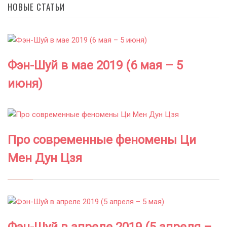
НОВЫЕ СТАТЬИ
Фэн-Шуй в мае 2019 (6 мая – 5
июня)
Про современные феномены Ци
Мен Дун Цзя