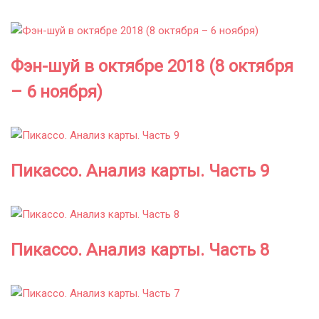
Фэн-шуй в октябре 2018 (8 октября
– 6 ноября)
Пикассо. Анализ карты. Часть 9
Пикассо. Анализ карты. Часть 8