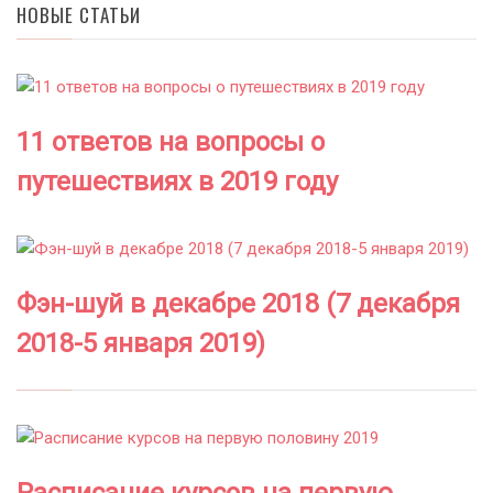
НОВЫЕ СТАТЬИ
11 ответов на вопросы о
путешествиях в 2019 году
Фэн-шуй в декабре 2018 (7 декабря
2018-5 января 2019)