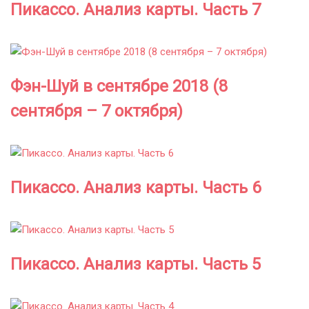
Пикассо. Анализ карты. Часть 7
Фэн-Шуй в сентябре 2018 (8
сентября – 7 октября)
Пикассо. Анализ карты. Часть 6
Пикассо. Анализ карты. Часть 5