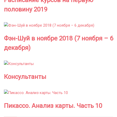
Расписание курсов на первую
половину 2019
Фэн-Шуй в ноябре 2018 (7 ноября – 6
декабря)
Консультанты
Пикассо. Анализ карты. Часть 10