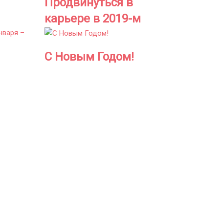
Продвинуться в
карьере в 2019-м
С Новым Годом!