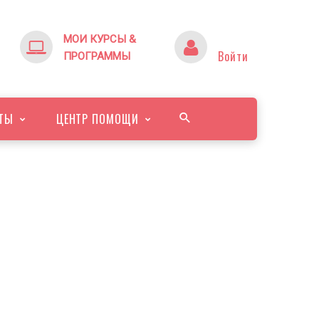
МОИ КУРСЫ &
Войти
ПРОГРАММЫ
ТЫ
ЦЕНТР ПОМОЩИ