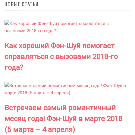
НОВЫЕ СТАТЬИ
Как хороший Фэн-Шуй помогает
справляться с вызовами 2018-го
года?
Встречаем самый романтичный
месяц года! Фэн-Шуй в марте 2018
(5 марта – 4 апреля)