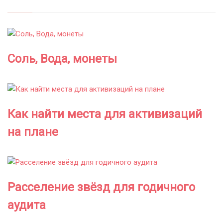
Соль, Вода, монеты
Как найти места для активизаций
на плане
Расселение звёзд для годичного
аудита