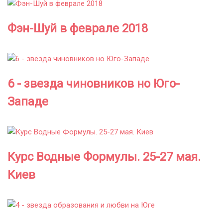
Фэн-Шуй в феврале 2018
6 - звезда чиновников но Юго-
Западе
Курс Водные Формулы. 25-27 мая.
Киев