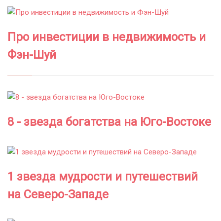
Про инвестиции в недвижимость и
Фэн-Шуй
8 - звезда богатства на Юго-Востоке
1 звезда мудрости и путешествий
на Северо-Западе