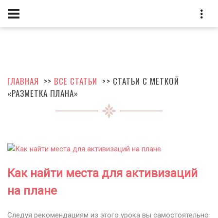
ГЛАВНАЯ
>>
ВСЕ СТАТЬИ
>> СТАТЬИ С МЕТКОЙ
«РАЗМЕТКА ПЛАНА»
Как найти места для активизаций
на плане
Следуя рекомендациям из этого урока вы самостоятельно