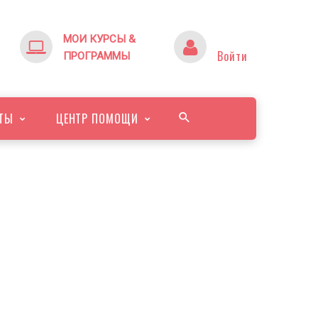
МОИ КУРСЫ &
Войти
ПРОГРАММЫ
ТЫ
ЦЕНТР ПОМОЩИ