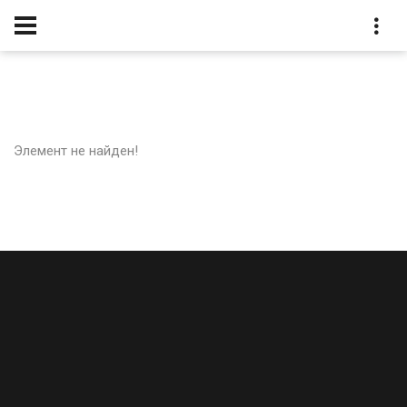
Элемент не найден!