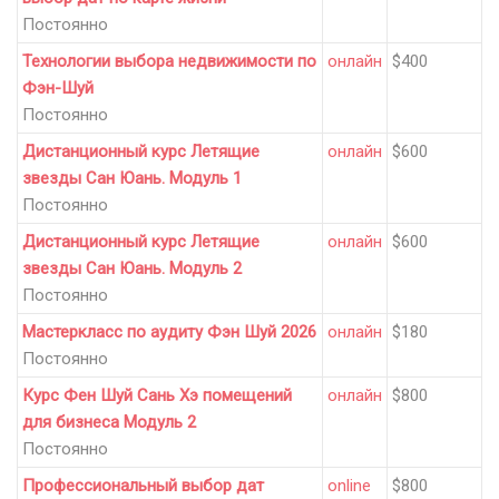
Постоянно
Технологии выбора недвижимости по
онлайн
$400
Фэн-Шуй
Постоянно
Дистанционный курс Летящие
онлайн
$600
звезды Сан Юань. Модуль 1
Постоянно
Дистанционный курс Летящие
онлайн
$600
звезды Сан Юань. Модуль 2
Постоянно
Мастеркласс по аудиту Фэн Шуй 2026
онлайн
$180
Постоянно
Курс Фен Шуй Сань Хэ помещений
онлайн
$800
для бизнеса Модуль 2
Постоянно
Профессиональный выбор дат
online
$800