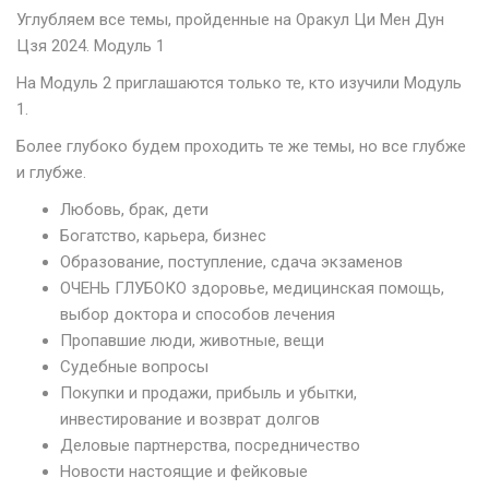
Углубляем все темы, пройденные на Оракул Ци Мен Дун
Цзя 2024. Модуль 1
На Модуль 2 приглашаются только те, кто изучили Модуль
1.
Более глубоко будем проходить те же темы, но все глубже
и глубже.
Любовь, брак, дети
Богатство, карьера, бизнес
Образование, поступление, сдача экзаменов
ОЧЕНЬ ГЛУБОКО здоровье, медицинская помощь,
выбор доктора и способов лечения
Пропавшие люди, животные, вещи
Судебные вопросы
Покупки и продажи, прибыль и убытки,
инвестирование и возврат долгов
Деловые партнерства, посредничество
Новости настоящие и фейковые