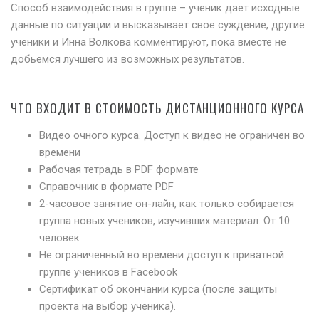
Способ взаимодействия в группе – ученик дает исходные
данные по ситуации и высказывает свое суждение, другие
ученики и Инна Волкова комментируют, пока вместе не
добьемся лучшего из возможных результатов.
ЧТО ВХОДИТ В СТОИМОСТЬ ДИСТАНЦИОННОГО КУРСА
Видео очного курса. Доступ к видео не ограничен во
времени
Рабочая тетрадь в PDF формате
Справочник в формате PDF
2-часовое занятие он-лайн, как только собирается
группа новых учеников, изучивших материал. От 10
человек
Не ограниченный во времени доступ к приватной
группе учеников в Facebook
Сертификат об окончании курса (после защиты
проекта на выбор ученика).