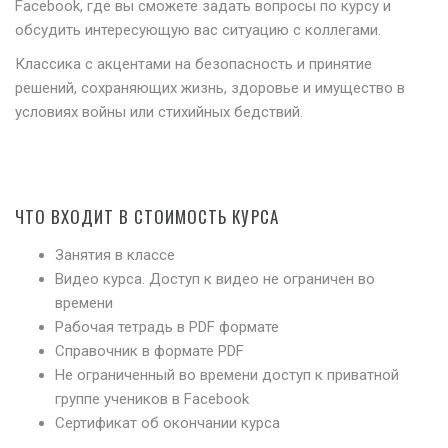
Facebook, где вы сможете задать вопросы по курсу и
обсудить интересующую вас ситуацию с коллегами.
Классика с акцентами на безопасность и принятие
решений, сохраняющих жизнь, здоровье и имущество в
условиях войны или стихийных бедствий.
ЧТО ВХОДИТ В СТОИМОСТЬ КУРСА
Занятия в классе
Видео курса. Доступ к видео не ограничен во
времени
Рабочая тетрадь в PDF формате
Справочник в формате PDF
Не ограниченный во времени доступ к приватной
группе учеников в Facebook
Сертификат об окончании курса