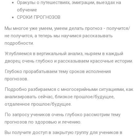
Оракулы о путешествиях, эмиграции, выездах на
обучение
СРОКИ ПРОГНОЗОВ
Мы многое уже умеем, умеем делать прогноз - получится/
не получится, а теперь мы научимся рассказывать
подробности.
Углубляемся в вертикальный анализ, ныряем в каждый
дворец очень глубоко и рассказываем красочные истории.
Глубоко прорабатываем тему сроков исполнения
прогнозов.
Подробно разбираемся с многосерийными ситуациями, как
анализировать сейчас, близкое прошлое/будущее,
отдаленное прошлое/будущее.
По запросу учеников очень глубоко рассмотрим тему
прогнозов по здоровью и лечению.
Вы получите доступ в закрытую группу для учеников в