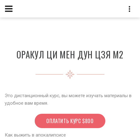
ОРАКУЛ ЦИ МЕН ДУН ЦЗЯ М2
Это дистанционный курс, вы можете изучать материалы в
удобное вам время.
ОПЛАТИТЬ КУРС $800
Как выжить в апокалипсисе