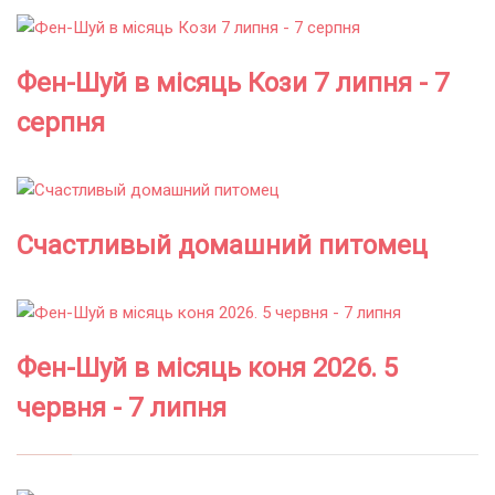
Фен-Шуй в місяць Кози 7 липня - 7
серпня
Счастливый домашний питомец
Фен-Шуй в місяць коня 2026. 5
червня - 7 липня