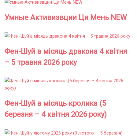
Умные Активизвции Ци Мень NEW
Фен-Шуй в місяць дракона 4 квітня
– 5 травня 2026 року
Фен-Шуй в місяць кролика (5
березня – 4 квітня 2026 року)