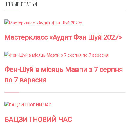
НОВЫЕ СТАТЬИ
Мастеркласс «Аудит Фэн Шуй 2027»
Фен-Шуй в місяць Мавпи з 7 серпня
по 7 вересня
БАЦЗИ І НОВИЙ ЧАС