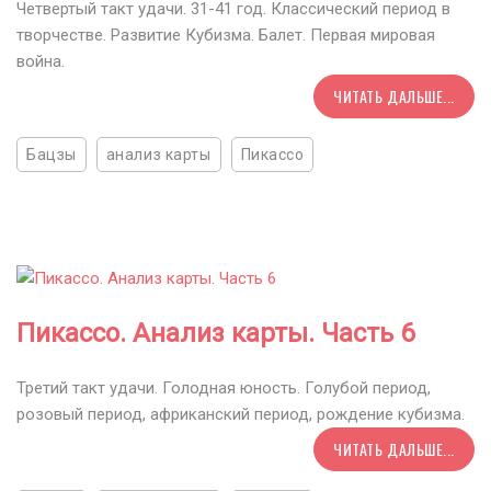
Четвертый такт удачи. 31-41 год. Классический период в
творчестве. Развитие Кубизма. Балет. Первая мировая
война.
ЧИТАТЬ ДАЛЬШЕ...
Бацзы
анализ карты
Пикассо
Пикассо. Анализ карты. Часть 6
Третий такт удачи. Голодная юность. Голубой период,
розовый период, африканский период, рождение кубизма.
ЧИТАТЬ ДАЛЬШЕ...