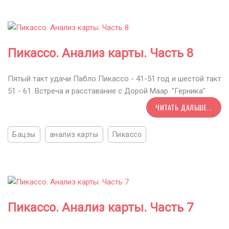
Пикассо. Анализ карты. Часть 8
Пятый такт удачи Пабло Пикассо - 41-51 год и шестой такт
51 - 61. Встреча и расставание с Дорой Маар. "Герника"
ЧИТАТЬ ДАЛЬШЕ...
Бацзы
анализ карты
Пикассо
Пикассо. Анализ карты. Часть 7