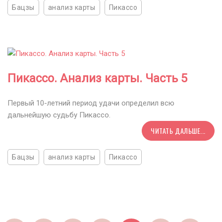
Бацзы
анализ карты
Пикассо
Пикассо. Анализ карты. Часть 5
Первый 10-летний период удачи определил всю
дальнейшую судьбу Пикассо.
ЧИТАТЬ ДАЛЬШЕ...
Бацзы
анализ карты
Пикассо