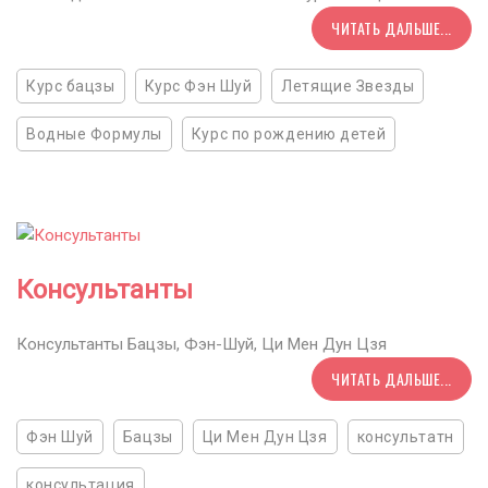
ЧИТАТЬ ДАЛЬШЕ...
Курс бацзы
Курс Фэн Шуй
Летящие Звезды
Водные Формулы
Курс по рождению детей
Консультанты
Консультанты Бацзы, Фэн-Шуй, Ци Мен Дун Цзя
ЧИТАТЬ ДАЛЬШЕ...
Фэн Шуй
Бацзы
Ци Мен Дун Цзя
консультатн
консультация