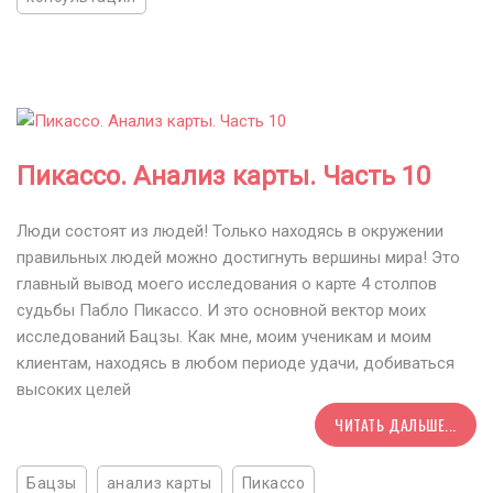
Пикассо. Анализ карты. Часть 10
Люди состоят из людей! Только находясь в окружении
правильных людей можно достигнуть вершины мира! Это
главный вывод моего исследования о карте 4 столпов
судьбы Пабло Пикассо. И это основной вектор моих
исследований Бацзы. Как мне, моим ученикам и моим
клиентам, находясь в любом периоде удачи, добиваться
высоких целей
ЧИТАТЬ ДАЛЬШЕ...
Бацзы
анализ карты
Пикассо