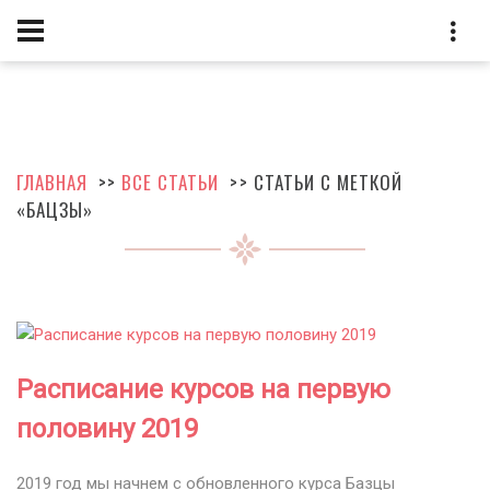
ГЛАВНАЯ
>>
ВСЕ СТАТЬИ
>> СТАТЬИ С МЕТКОЙ
«БАЦЗЫ»
Расписание курсов на первую
половину 2019
2019 год мы начнем с обновленного курса Базцы