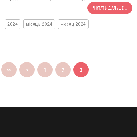
ЧИТАТЬ ДАЛЬШЕ...
2024
місяць 2024
месяц 2024
<<
<
1
2
3