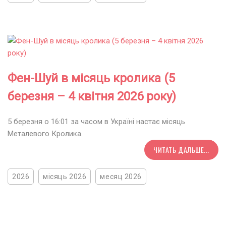
Фен-Шуй в місяць кролика (5
березня – 4 квітня 2026 року)
5 березня о 16:01 за часом в Україні настає місяць
Металевого Кролика.
ЧИТАТЬ ДАЛЬШЕ...
2026
місяць 2026
месяц 2026