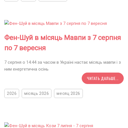
Фен-Шуй в місяць Мавпи з 7 серпня
по 7 вересня
7 серпня о 14:44 за часом в Україні настає місяць мавпи і з
ним енергетична осінь
ЧИТАТЬ ДАЛЬШЕ...
2026
місяць 2026
месяц 2026