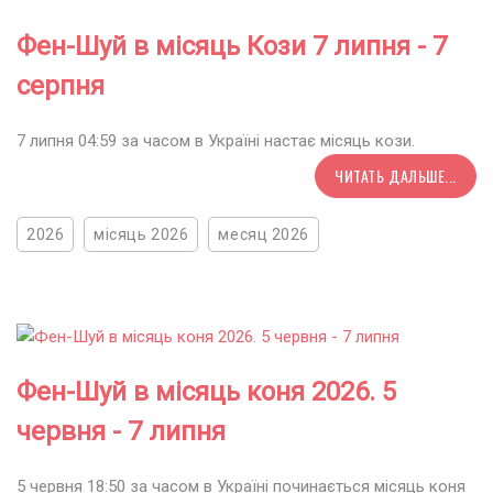
Фен-Шуй в місяць Кози 7 липня - 7
серпня
7 липня 04:59 за часом в Україні настає місяць кози.
ЧИТАТЬ ДАЛЬШЕ...
2026
місяць 2026
месяц 2026
Фен-Шуй в місяць коня 2026. 5
червня - 7 липня
5 червня 18:50 за часом в Україні починається місяць коня