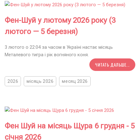
Фен-Шуй у лютому 2026 року (3
лютого — 5 березня)
3 лютого о 22:04 за часом в Україні настає місяць
Металевого тигра і рік вогняного коня.
ЧИТАТЬ ДАЛЬШЕ...
2026
місяць 2026
месяц 2026
Фен Шуй на місяць Щура 6 грудня - 5
січня 2026