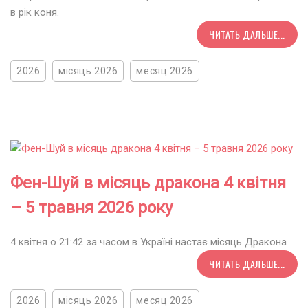
в рік коня.
ЧИТАТЬ ДАЛЬШЕ...
2026
місяць 2026
месяц 2026
Фен-Шуй в місяць дракона 4 квітня
– 5 травня 2026 року
4 квітня о 21:42 за часом в Україні настає місяць Дракона
ЧИТАТЬ ДАЛЬШЕ...
2026
місяць 2026
месяц 2026