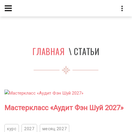
ГЛАВНАЯ
\ СТАТЬИ
Мастеркласс «Аудит Фэн Шуй 2027»
курс
2027
месяц 2027