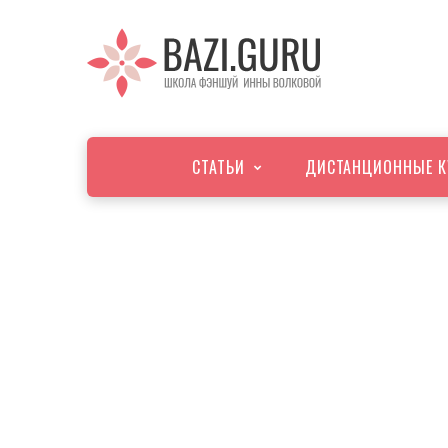
СТАТЬИ
ДИСТАНЦИОННЫЕ К