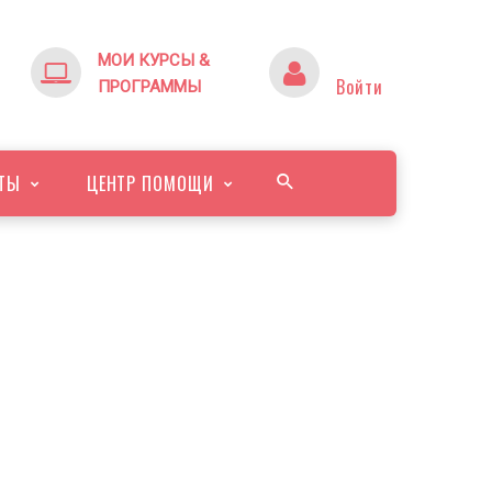
МОИ КУРСЫ &
Войти
ПРОГРАММЫ
ТЫ
ЦЕНТР ПОМОЩИ