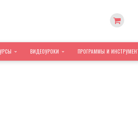
УРСЫ
ВИДЕО
УРОКИ
ПРОГРАММЫ
И ИНСТРУМЕН