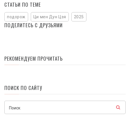
СТАТЬИ ПО ТЕМЕ
подорож
Ци мен Дун Цзя
2025
ПОДЕЛИТЕСЬ С ДРУЗЬЯМИ
РЕКОМЕНДУЕМ ПРОЧИТАТЬ
ПОИСК ПО САЙТУ
Поиск