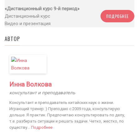
«Дистанционный курс 9-й период»
ПОДРОБНЕЕ
Дистанционный курс
Видео и презентация
АВТОР
Инна Волкова
консультант и преподаватель
Консультант и преподаватель китайских наук о жизни.
Играющий тренер :) Преподаю с 2009 года, консультирую
дольше. Я практик. Предпочитаю консультировать по делу,
т.е. разбирать ситуации и решать задачи. Четко, жестко, по
существу...
Подробнее