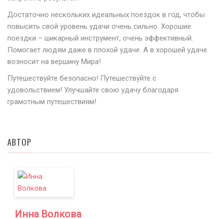
Достаточно нескольких идеальных поездок в год, чтобы
повысить свой уровень удачи очень сильно. Хорошие
поездки – шикарный инструмент, очень эффективный.
Помогает людям даже в плохой удаче. А в хорошей удаче
возносит на вершину Мира!
Путешествуйте безопасно! Путешествуйте с
удовольствием! Улучшайте свою удачу благодаря
грамотным путешествиям!
АВТОР
Инна Волкова