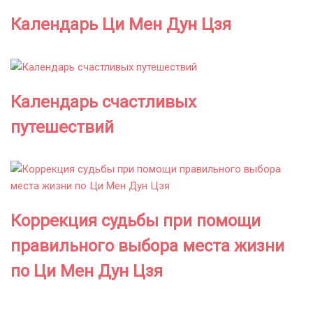
Календарь Ци Мен Дун Цзя
Календарь счастливых
путешествий
Коррекция судьбы при помощи
правильного выбора места жизни
по Ци Мен Дун Цзя