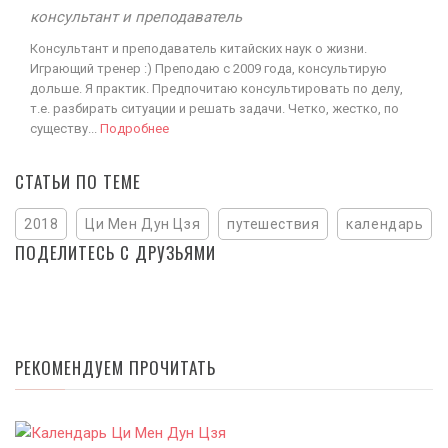
консультант и преподаватель
Консультант и преподаватель китайских наук о жизни.
Играющий тренер :) Преподаю с 2009 года, консультирую
дольше. Я практик. Предпочитаю консультировать по делу,
т.е. разбирать ситуации и решать задачи. Четко, жестко, по
существу...
Подробнее
СТАТЬИ ПО ТЕМЕ
2018
Ци Мен Дун Цзя
путешествия
календарь
ПОДЕЛИТЕСЬ С ДРУЗЬЯМИ
РЕКОМЕНДУЕМ ПРОЧИТАТЬ