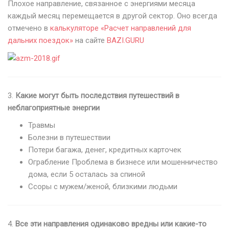
Плохое направление, связанное с энергиями месяца
каждый месяц перемещается в другой сектор. Оно всегда
отмечено в
калькуляторе «Расчет направлений для
дальних поездок»
на сайте
BAZI.GURU
3.
Какие могут быть последствия путешествий в
неблагоприятные энергии
Травмы
Болезни в путешествии
Потери багажа, денег, кредитных карточек
Ограбление Проблема в бизнесе или мошенничество
дома, если 5 осталась за спиной
Ссоры с мужем/женой, близкими людьми
4.
Все эти направления одинаково вредны или какие-то