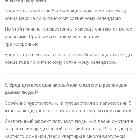
всего на пару дней.
Вред от активизации 5-ки месяца движением длится до
конца месяца по китайскому солнечному календарю.
По этой причине путешествия в 5 месяца считаются менее
опасными. Проблемы от таких путешествий
краткосрочные.
Вред от путешествия в направлении Князя года длится до
конца года по китайскому солнечному календарю.
6.
Вред для всех одинаковый или опасность разная для
разных людей?
Особенно чувствительны к путешествиям в направлении 5
желтая люди, у кого в тылу дома в текущем году 5 желтая.
Аналогичный эффект получают люди, чья дверь смотрит в
направлении вредоносной энергии 5 желтая. Речь о двери
частного дома или двери квартиры в многоквартирном