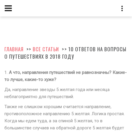
ГЛАВНАЯ
>>
ВСЕ СТАТЬИ
>> 10 ОТВЕТОВ НА ВОПРОСЫ
О ПУТЕШЕСТВИЯХ В 2018 ГОДУ
1.
А что, направления путешествий не равнозначны? Какие-
то лучше, какие-то хуже?
Да, направление звезды 5 желтая года или месяца
неблагоприятно для путешествий.
Также не слишком хорошим считается направление,
противоположное направлению 5 желтая. Логика простая.
Когда мы едем туда, а за спиной 5 желтая, то в
большинстве случаев на обратной дороге 5 желтая будет