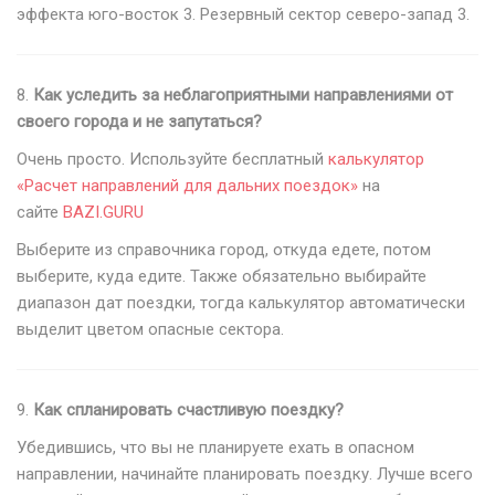
эффекта юго-восток 3. Резервный сектор северо-запад 3.
8.
Как уследить за неблагоприятными направлениями от
своего города и не запутаться?
Очень просто. Используйте бесплатный
калькулятор
«Расчет направлений для дальних поездок»
на
сайте
BAZI.GURU
Выберите из справочника город, откуда едете, потом
выберите, куда едите. Также обязательно выбирайте
диапазон дат поездки, тогда калькулятор автоматически
выделит цветом опасные сектора.
9.
Как спланировать счастливую поездку?
Убедившись, что вы не планируете ехать в опасном
направлении, начинайте планировать поездку. Лучше всего