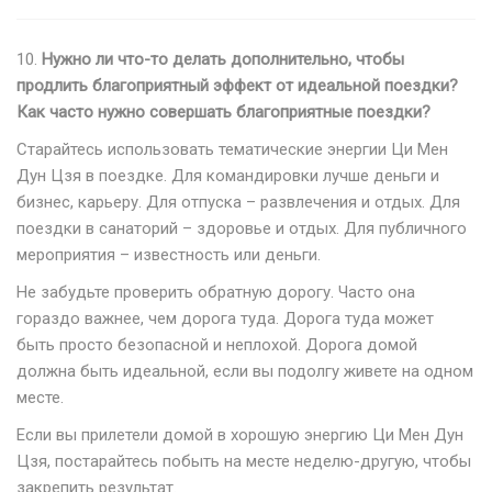
10.
Нужно ли что-то делать дополнительно, чтобы
продлить благоприятный эффект от идеальной поездки?
Как часто нужно совершать благоприятные поездки?
Старайтесь использовать тематические энергии Ци Мен
Дун Цзя в поездке. Для командировки лучше деньги и
бизнес, карьеру. Для отпуска – развлечения и отдых. Для
поездки в санаторий – здоровье и отдых. Для публичного
мероприятия – известность или деньги.
Не забудьте проверить обратную дорогу. Часто она
гораздо важнее, чем дорога туда. Дорога туда может
быть просто безопасной и неплохой. Дорога домой
должна быть идеальной, если вы подолгу живете на одном
месте.
Если вы прилетели домой в хорошую энергию Ци Мен Дун
Цзя, постарайтесь побыть на месте неделю-другую, чтобы
закрепить результат.