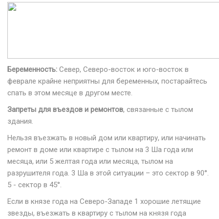
Беременность:
Север, Северо-восток и юго-восток в
феврале крайне неприятны для беременных, постарайтесь
спать в этом месяце в другом месте.
Запреты для въездов и ремонтов
, связанные с тылом
здания.
Нельзя въезжать в новый дом или квартиру, или начинать
ремонт в доме или квартире с тылом на 3 Ша года или
месяца, или 5 желтая года или месяца, тылом на
разрушителя года. 3 Ша в этой ситуации – это сектор в 90°.
5 - сектор в 45°.
Если в князе года на Северо-Западе 1 хорошие летящие
звезды, въезжать в квартиру с тылом на князя года