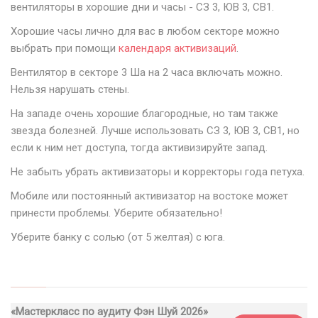
вентиляторы в хорошие дни и часы - СЗ 3, ЮВ 3, СВ1.
Хорошие часы лично для вас в любом секторе можно
выбрать при помощи
календаря активизаций
.
Вентилятор в секторе 3 Ша на 2 часа включать можно.
Нельзя нарушать стены.
На западе очень хорошие благородные, но там также
звезда болезней. Лучше использовать СЗ 3, ЮВ 3, СВ1, но
если к ним нет доступа, тогда активизируйте запад.
Не забыть убрать активизаторы и корректоры года петуха.
Мобиле или постоянный активизатор на востоке может
принести проблемы. Уберите обязательно!
Уберите банку с солью (от 5 желтая) с юга.
«Мастеркласс по аудиту Фэн Шуй 2026»