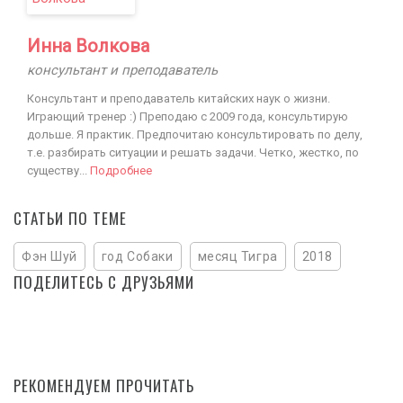
Инна Волкова
консультант и преподаватель
Консультант и преподаватель китайских наук о жизни.
Играющий тренер :) Преподаю с 2009 года, консультирую
дольше. Я практик. Предпочитаю консультировать по делу,
т.е. разбирать ситуации и решать задачи. Четко, жестко, по
существу...
Подробнее
СТАТЬИ ПО ТЕМЕ
Фэн Шуй
год Собаки
месяц Тигра
2018
ПОДЕЛИТЕСЬ С ДРУЗЬЯМИ
РЕКОМЕНДУЕМ ПРОЧИТАТЬ