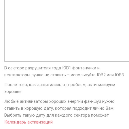
В секторе разрушителя года ЮВ1 фонтанчики и
вентиляторы лучше не ставить – используйте ЮВ2 или ЮВ3.
После того, как защитились от проблем, активизируем
хорошее.
Любые активизаторы хороших энергий фэн-шуй нужно
ставить в хорошую дату, которая подходит лично Вам.
Выбрать такую дату для каждого сектора поможет
Календарь активизаций