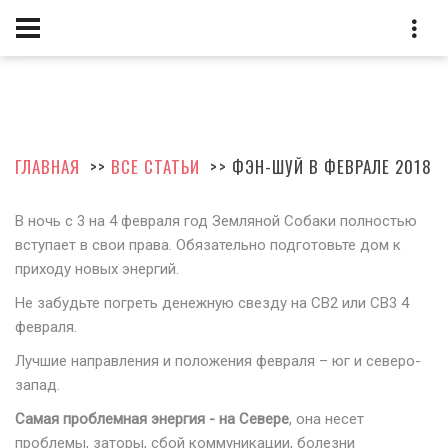
ГЛАВНАЯ
>>
ВСЕ СТАТЬИ
>> ФЭН-ШУЙ В ФЕВРАЛЕ 2018
В ночь с 3 на 4 февраля год Земляной Собаки полностью
вступает в свои права. Обязательно подготовьте дом к
приходу новых энергий.
Не забудьте погреть денежную свезду на СВ2 или СВ3 4
февраля.
Лучшие направления и положения февраля – юг и северо-
запад.
Самая проблемная энергия - на Севере
, она несет
проблемы, заторы, сбой коммуникации, болезни