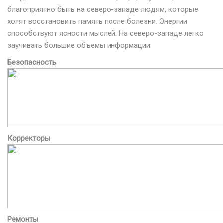
благоприятно быть на северо-западе людям, которые
хотят восстановить память после болезни. Энергии
способствуют ясности мыслей. На северо-западе легко
заучивать большие объемы информации.
Безопасность
Корректоры
Ремонты