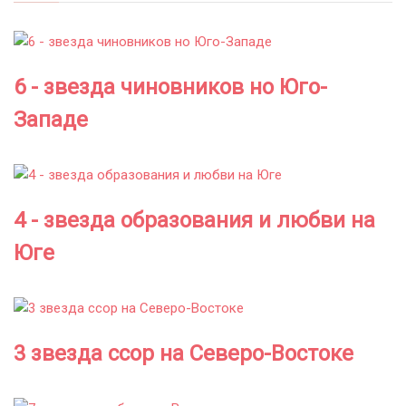
6 - звезда чиновников но Юго-
Западе
4 - звезда образования и любви на
Юге
3 звезда ссор на Северо-Востоке