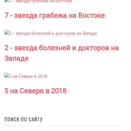
7 - звезда грабежа на Востоке
2 - звезда болезней и докторов на
Западе
5 на Севере в 2018
ПОИСК ПО САЙТУ