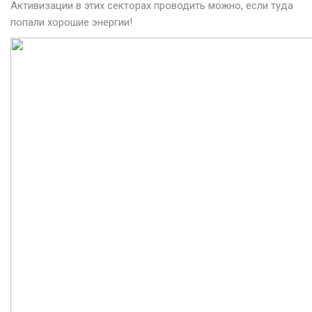
Активизации в этих секторах проводить можно, если туда
попали хорошие энергии!