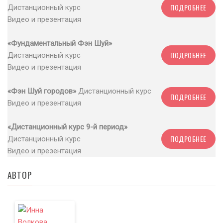
ПОДРОБНЕЕ
Дистанционный курс
Видео и презентация
«Фундаментальный Фэн Шуй»
ПОДРОБНЕЕ
Дистанционный курс
Видео и презентация
«Фэн Шуй городов»
Дистанционный курс
ПОДРОБНЕЕ
Видео и презентация
«Дистанционный курс 9-й период»
ПОДРОБНЕЕ
Дистанционный курс
Видео и презентация
АВТОР