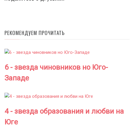
РЕКОМЕНДУЕМ ПРОЧИТАТЬ
6 - звезда чиновников но Юго-
Западе
4 - звезда образования и любви на
Юге