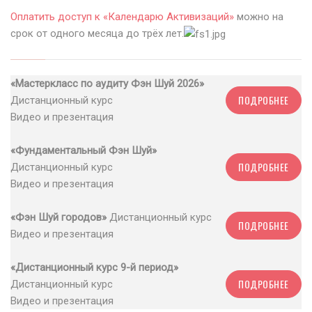
Оплатить доступ к «Календарю Активизаций»
можно на
срок от одного месяца до трёх лет.
«Мастеркласс по аудиту Фэн Шуй 2026»
ПОДРОБНЕЕ
Дистанционный курс
Видео и презентация
«Фундаментальный Фэн Шуй»
ПОДРОБНЕЕ
Дистанционный курс
Видео и презентация
«Фэн Шуй городов»
Дистанционный курс
ПОДРОБНЕЕ
Видео и презентация
«Дистанционный курс 9-й период»
ПОДРОБНЕЕ
Дистанционный курс
Видео и презентация