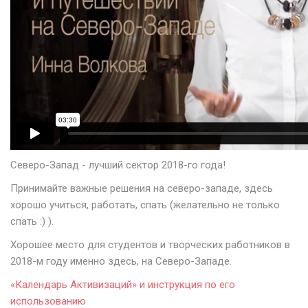
Северо-Запад - лучший сектор 2018-го года!
Принимайте важные решения на северо-западе, здесь
хорошо учиться, работать, спать (желательно не только
спать :) ).
Хорошее место для студентов и творческих работников в
2018-м году именно здесь, на Северо-Западе.
«Календарь Активизаций» и инструкция по его
использованию