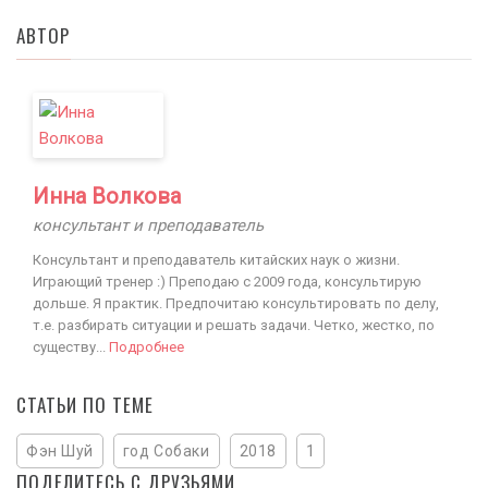
АВТОР
Инна Волкова
консультант и преподаватель
Консультант и преподаватель китайских наук о жизни.
Играющий тренер :) Преподаю с 2009 года, консультирую
дольше. Я практик. Предпочитаю консультировать по делу,
т.е. разбирать ситуации и решать задачи. Четко, жестко, по
существу...
Подробнее
СТАТЬИ ПО ТЕМЕ
Фэн Шуй
год Собаки
2018
1
ПОДЕЛИТЕСЬ С ДРУЗЬЯМИ