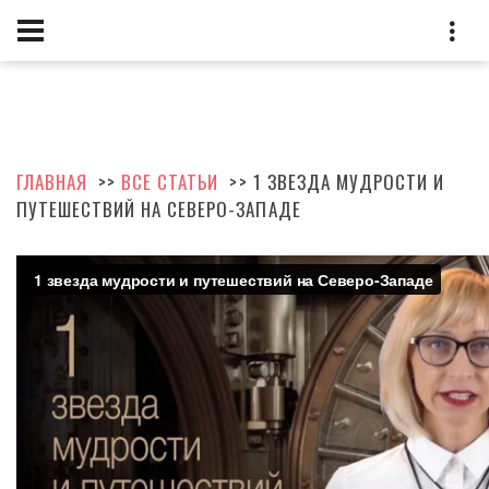
ГЛАВНАЯ
>>
ВСЕ СТАТЬИ
>> 1 ЗВЕЗДА МУДРОСТИ И
ПУТЕШЕСТВИЙ НА СЕВЕРО-ЗАПАДЕ