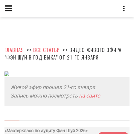
ГЛАВНАЯ
>>
ВСЕ СТАТЬИ
>> ВИДЕО ЖИВОГО ЭФИРА
"ФЭН ШУЙ В ГОД БЫКА" ОТ 21-ГО ЯНВАРЯ
Живой эфир прошел 21-го января.
Запись можно посмотреть
на сайте
«Мастеркласс по аудиту Фэн Шуй 2026»