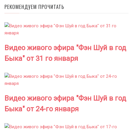
РЕКОМЕНДУЕМ ПРОЧИТАТЬ
Видео живого эфира "Фэн Шуй в год
Быка" от 31 го января
Видео живого эфира "Фэн Шуй в год
Быка" от 24-го января