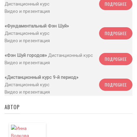
ПОДРОБНЕЕ
Дистанционный курс
Видео и презентация
«Фундаментальный Фэн Шуй»
ПОДРОБНЕЕ
Дистанционный курс
Видео и презентация
«Фэн Шуй городов»
Дистанционный курс
ПОДРОБНЕЕ
Видео и презентация
«Дистанционный курс 9-й период»
ПОДРОБНЕЕ
Дистанционный курс
Видео и презентация
АВТОР