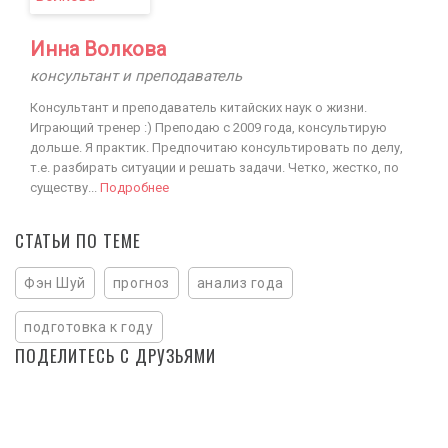
Инна Волкова
консультант и преподаватель
Консультант и преподаватель китайских наук о жизни.
Играющий тренер :) Преподаю с 2009 года, консультирую
дольше. Я практик. Предпочитаю консультировать по делу,
т.е. разбирать ситуации и решать задачи. Четко, жестко, по
существу...
Подробнее
СТАТЬИ ПО ТЕМЕ
Фэн Шуй
прогноз
анализ года
подготовка к году
ПОДЕЛИТЕСЬ С ДРУЗЬЯМИ