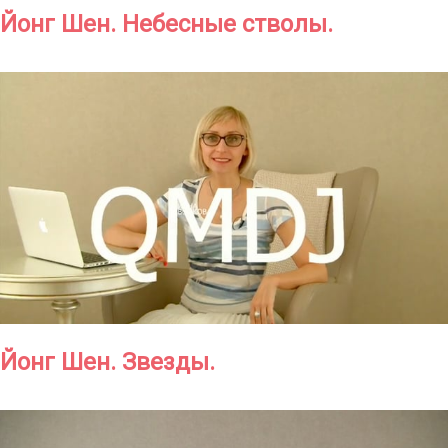
Йонг Шен. Небесные стволы.
Йонг Шен. Звезды.