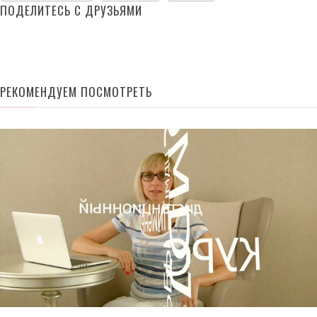
ПОДЕЛИТЕСЬ С ДРУЗЬЯМИ
РЕКОМЕНДУЕМ ПОСМОТРЕТЬ