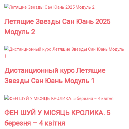
Летящие Звезды Сан Юань 2025
Модуль 2
Дистанционный курс Летящие
Звезды Сан Юань Модуль 1
ФЕН ШУЙ У МІСЯЦЬ КРОЛИКА. 5
березня – 4 квітня