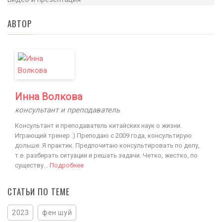
АВТОР
Инна Волкова
консультант и преподаватель
Консультант и преподаватель китайских наук о жизни.
Играющий тренер :) Преподаю с 2009 года, консультирую
дольше. Я практик. Предпочитаю консультировать по делу,
т.е. разбирать ситуации и решать задачи. Четко, жестко, по
существу...
Подробнее
СТАТЬИ ПО ТЕМЕ
2023
фен шуй