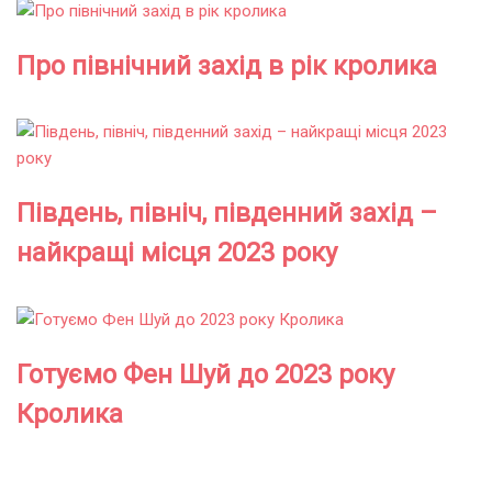
Про північний захід в рік кролика
Південь, північ, південний захід –
найкращі місця 2023 року
Готуємо Фен Шуй до 2023 року
Кролика