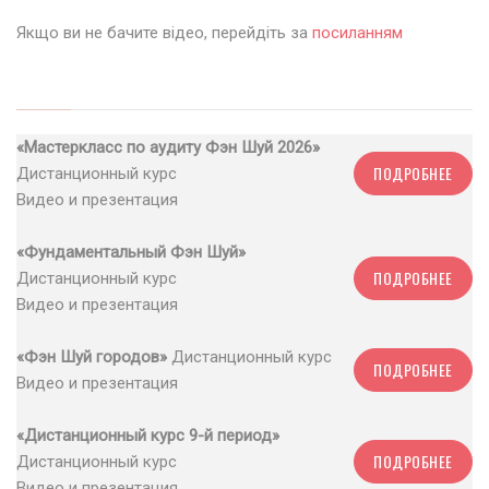
Якщо ви не бачите відео, перейдіть за
посиланням
«Мастеркласс по аудиту Фэн Шуй 2026»
ПОДРОБНЕЕ
Дистанционный курс
Видео и презентация
«Фундаментальный Фэн Шуй»
ПОДРОБНЕЕ
Дистанционный курс
Видео и презентация
«Фэн Шуй городов»
Дистанционный курс
ПОДРОБНЕЕ
Видео и презентация
«Дистанционный курс 9-й период»
ПОДРОБНЕЕ
Дистанционный курс
Видео и презентация