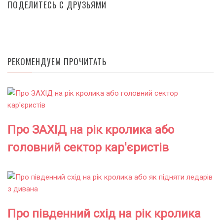
ПОДЕЛИТЕСЬ С ДРУЗЬЯМИ
РЕКОМЕНДУЕМ ПРОЧИТАТЬ
Про ЗАХІД на рік кролика або
головний сектор кар'єристів
Про південний схід на рік кролика