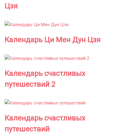
Цзя
Календарь Ци Мен Дун Цзя
Календарь счастливых
путешествий 2
Календарь счастливых
путешествий