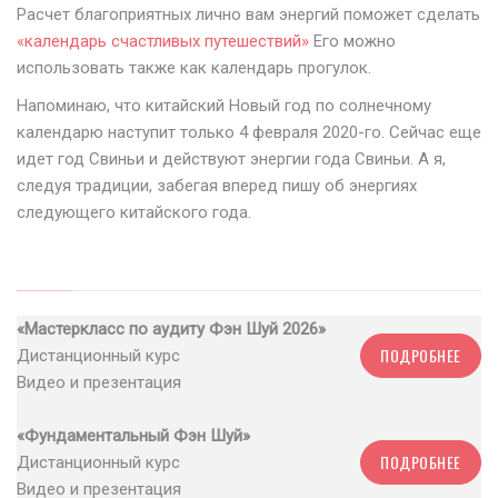
Расчет благоприятных лично вам энергий поможет сделать
«календарь счастливых путешествий»
Его можно
использовать также как календарь прогулок.
Напоминаю, что китайский Новый год по солнечному
календарю наступит только 4 февраля 2020-го. Сейчас еще
идет год Свиньи и действуют энергии года Свиньи. А я,
следуя традиции, забегая вперед пишу об энергиях
следующего китайского года.
«Мастеркласс по аудиту Фэн Шуй 2026»
ПОДРОБНЕЕ
Дистанционный курс
Видео и презентация
«Фундаментальный Фэн Шуй»
ПОДРОБНЕЕ
Дистанционный курс
Видео и презентация