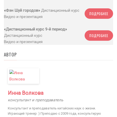
«Фэн Шуй городов»
Дистанционный курс
ПОДРОБНЕЕ
Видео и презентация
«Дистанционный курс 9-й период»
ПОДРОБНЕЕ
Дистанционный курс
Видео и презентация
АВТОР
Инна Волкова
консультант и преподаватель
Консультант и преподаватель китайских наук о жизни.
Играющий тренер :) Преподаю с 2009 года, консультирую