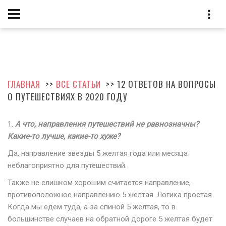
ГЛАВНАЯ
>>
ВСЕ СТАТЬИ
>> 12 ОТВЕТОВ НА ВОПРОСЫ
О ПУТЕШЕСТВИЯХ В 2020 ГОДУ
1.
А что, направления путешествий не равнозначны?
Какие-то лучше, какие-то хуже?
Да, направление звезды 5 желтая года или месяца
неблагоприятно для путешествий.
Также не слишком хорошим считается направление,
противоположное направлению 5 желтая. Логика простая.
Когда мы едем туда, а за спиной 5 желтая, то в
большинстве случаев на обратной дороге 5 желтая будет