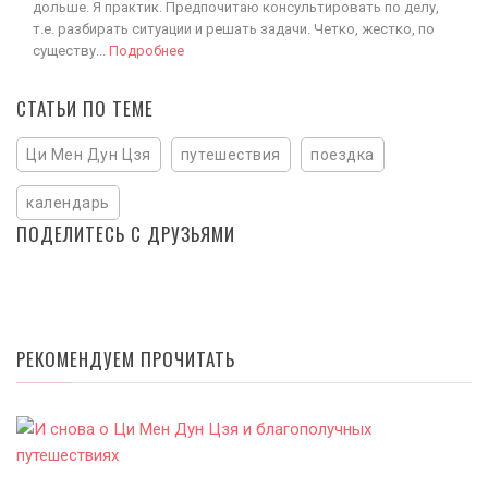
дольше. Я практик. Предпочитаю консультировать по делу,
т.е. разбирать ситуации и решать задачи. Четко, жестко, по
существу...
Подробнее
СТАТЬИ ПО ТЕМЕ
Ци Мен Дун Цзя
путешествия
поездка
календарь
ПОДЕЛИТЕСЬ С ДРУЗЬЯМИ
РЕКОМЕНДУЕМ ПРОЧИТАТЬ