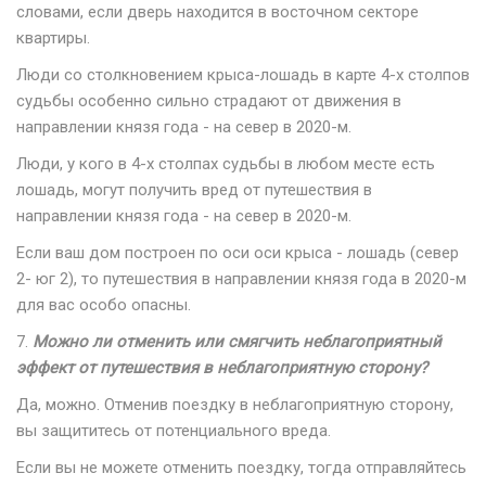
словами, если дверь находится в восточном секторе
квартиры.
Люди со столкновением крыса-лошадь в карте 4-х столпов
судьбы особенно сильно страдают от движения в
направлении князя года - на север в 2020-м.
Люди, у кого в 4-х столпах судьбы в любом месте есть
лошадь, могут получить вред от путешествия в
направлении князя года - на север в 2020-м.
Если ваш дом построен по оси оси крыса - лошадь (север
2- юг 2), то путешествия в направлении князя года в 2020-м
для вас особо опасны.
7.
Можно ли отменить или смягчить неблагоприятный
эффект от путешествия в неблагоприятную сторону?
Да, можно. Отменив поездку в неблагоприятную сторону,
вы защититесь от потенциального вреда.
Если вы не можете отменить поездку, тогда отправляйтесь