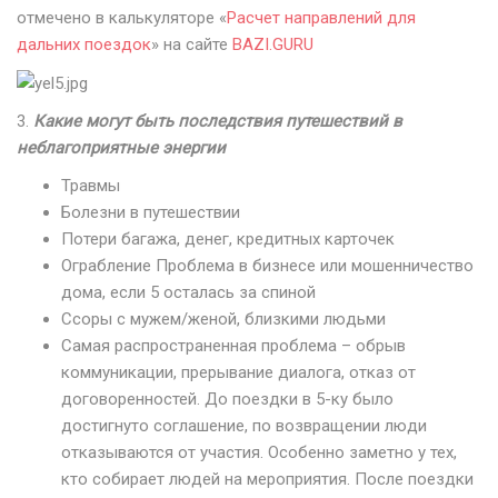
отмечено в калькуляторе «
Расчет направлений для
дальних поездок
» на сайте
BAZI.GURU
3.
Какие могут быть последствия путешествий в
неблагоприятные энергии
Травмы
Болезни в путешествии
Потери багажа, денег, кредитных карточек
Ограбление Проблема в бизнесе или мошенничество
дома, если 5 осталась за спиной
Ссоры с мужем/женой, близкими людьми
Самая распространенная проблема – обрыв
коммуникации, прерывание диалога, отказ от
договоренностей. До поездки в 5-ку было
достигнуто соглашение, по возвращении люди
отказываются от участия. Особенно заметно у тех,
кто собирает людей на мероприятия. После поездки