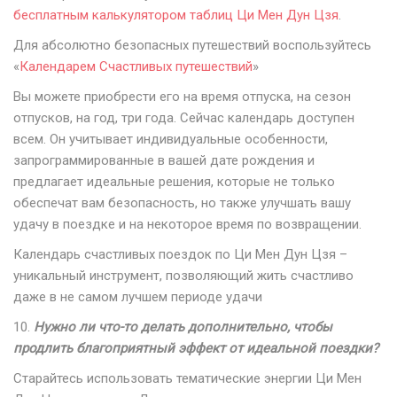
бесплатным калькулятором таблиц Ци Мен Дун Цзя
.
Для абсолютно безопасных путешествий воспользуйтесь
«
Календарем Счастливых путешествий
»
Вы можете приобрести его на время отпуска, на сезон
отпусков, на год, три года. Сейчас календарь доступен
всем. Он учитывает индивидуальные особенности,
запрограммированные в вашей дате рождения и
предлагает идеальные решения, которые не только
обеспечат вам безопасность, но также улучшать вашу
удачу в поездке и на некоторое время по возвращении.
Календарь счастливых поездок по Ци Мен Дун Цзя –
уникальный инструмент, позволяющий жить счастливо
даже в не самом лучшем периоде удачи
10.
Нужно ли что-то делать дополнительно, чтобы
продлить благоприятный эффект от идеальной поездки?
Старайтесь использовать тематические энергии Ци Мен