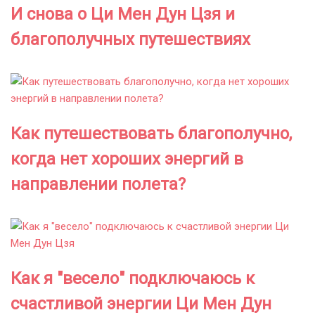
И снова о Ци Мен Дун Цзя и
благополучных путешествиях
Как путешествовать благополучно,
когда нет хороших энергий в
направлении полета?
Как я "весело" подключаюсь к
счастливой энергии Ци Мен Дун