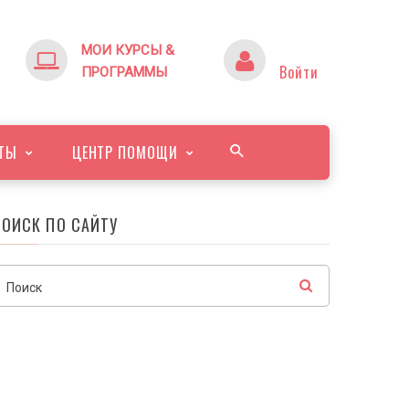
МОИ КУРСЫ &
Войти
ПРОГРАММЫ
ТЫ
ЦЕНТР ПОМОЩИ
ПОИСК ПО САЙТУ
Поиск