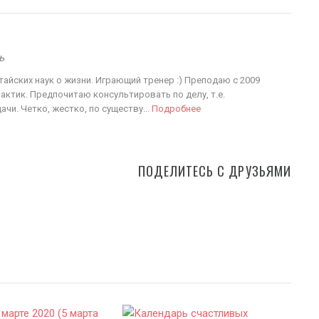
ь
айских наук о жизни. Играющий тренер :) Преподаю с 2009
актик. Предпочитаю консультировать по делу, т.е.
ачи. Четко, жестко, по существу...
Подробнее
ПОДЕЛИТЕСЬ С ДРУЗЬЯМИ