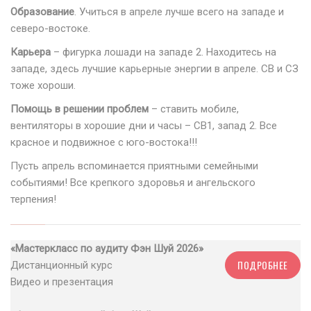
Образование
. Учиться в апреле лучше всего на западе и
северо-востоке.
Карьера
– фигурка лошади на западе 2. Находитесь на
западе, здесь лучшие карьерные энергии в апреле. СВ и СЗ
тоже хороши.
Помощь в решении проблем
– ставить мобиле,
вентиляторы в хорошие дни и часы – СВ1, запад 2. Все
красное и подвижное с юго-востока!!!
Пусть апрель вспоминается приятными семейными
событиями! Все крепкого здоровья и ангельского
терпения!
«Мастеркласс по аудиту Фэн Шуй 2026»
ПОДРОБНЕЕ
Дистанционный курс
Видео и презентация