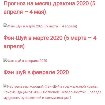
Прогноз на месяц дракона 2020 (5
апреля – 4 мая)
Фэн-Шуй в марте 2020 (5 марта – 4
апреля)
Фэн шуй в феврале 2020