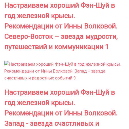
Настраиваем хороший Фэн-Шуй в
год железной крысы.
Рекомендации от Инны Волковой.
Северо-Восток – звезда мудрости,
путешествий и коммуникации 1
Настраиваем хороший Фэн-Шуй в
год железной крысы.
Рекомендации от Инны Волковой.
Запад - звезда счастливых и