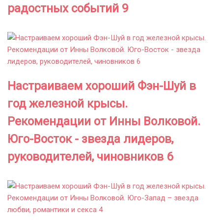
радостных событий 9
Настраиваем хороший Фэн-Шуй в
год железной крысы.
Рекомендации от Инны Волковой.
Юго-Восток - звезда лидеров,
руководителей, чиновников 6