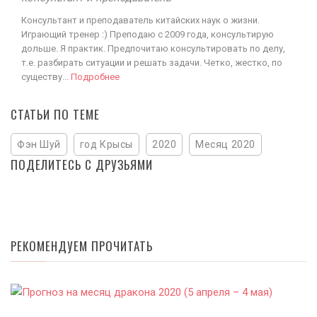
Консультант и преподаватель китайских наук о жизни.
Играющий тренер :) Преподаю с 2009 года, консультирую
дольше. Я практик. Предпочитаю консультировать по делу,
т.е. разбирать ситуации и решать задачи. Четко, жестко, по
существу...
Подробнее
СТАТЬИ ПО ТЕМЕ
Фэн Шуй
год Крысы
2020
Месяц 2020
ПОДЕЛИТЕСЬ С ДРУЗЬЯМИ
РЕКОМЕНДУЕМ ПРОЧИТАТЬ