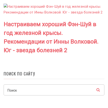
Настраиваем хороший Фэн-Шуй в
год железной крысы.
Рекомендации от Инны Волковой.
Юг - звезда болезней 2
ПОИСК ПО САЙТУ
Поиск