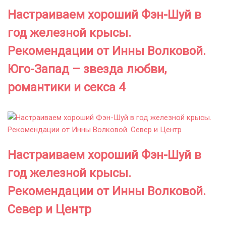
Настраиваем хороший Фэн-Шуй в
год железной крысы.
Рекомендации от Инны Волковой.
Юго-Запад – звезда любви,
романтики и секса 4
Настраиваем хороший Фэн-Шуй в
год железной крысы.
Рекомендации от Инны Волковой.
Север и Центр