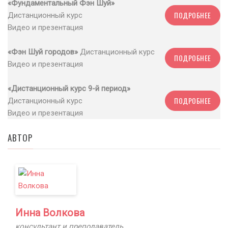
«Фундаментальный Фэн Шуй»
ПОДРОБНЕЕ
Дистанционный курс
Видео и презентация
«Фэн Шуй городов»
Дистанционный курс
ПОДРОБНЕЕ
Видео и презентация
«Дистанционный курс 9-й период»
ПОДРОБНЕЕ
Дистанционный курс
Видео и презентация
АВТОР
Инна Волкова
консультант и преподаватель