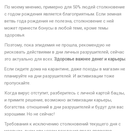
По моему мнению, примерно для 50% людей столкновение
с годом рождения является благоприятным. Если земная
ветвь года рождения не полезна, столкновение с ней
может принести бонусы в любой теме, кроме темы
здоровья.
Поэтому, пока эпидемия не прошла, рекомендую не
рисковать действиями в дни личных разрушителей, сейчас
это актуально для всех.
Здоровье важнее денег и карьеры
.
Если сидите дома на карантине, даже походы в магазин не
планируйте на дни разрушителей. И активизации тоже
пропускайте.
Когда вирус отступит, разберитесь с личной картой бацзы,
и примите решение, возможно активизации карьеры,
богатства. отношений в дни разрушителей и будут для вас
хорошими. Но не сейчас!
Требования к исключению столкновений текущего дня с