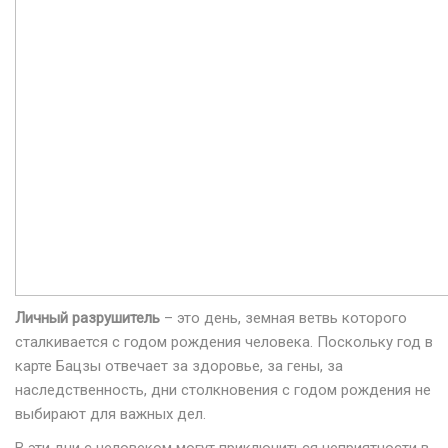
Личный разрушитель
– это день, земная ветвь которого
сталкивается с годом рождения человека. Поскольку год в
карте Бацзы отвечает за здоровье, за гены, за
наследственность, дни столкновения с годом рождения не
выбирают для важных дел.