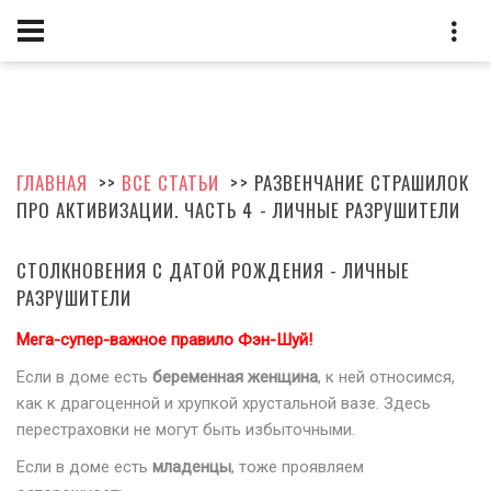
ГЛАВНАЯ
>>
ВСЕ СТАТЬИ
>> РАЗВЕНЧАНИЕ СТРАШИЛОК
ПРО АКТИВИЗАЦИИ. ЧАСТЬ 4 - ЛИЧНЫЕ РАЗРУШИТЕЛИ
СТОЛКНОВЕНИЯ С ДАТОЙ РОЖДЕНИЯ - ЛИЧНЫЕ
РАЗРУШИТЕЛИ
Мега-супер-важное правило Фэн-Шуй!
Если в доме есть
беременная женщина
, к ней относимся,
как к драгоценной и хрупкой хрустальной вазе. Здесь
перестраховки не могут быть избыточными.
Если в доме есть
младенцы
, тоже проявляем