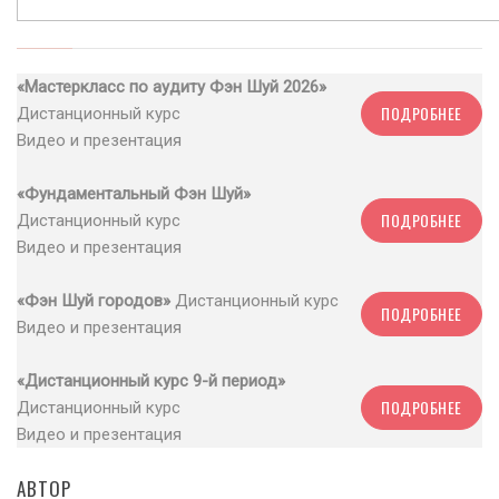
«Мастеркласс по аудиту Фэн Шуй 2026»
ПОДРОБНЕЕ
Дистанционный курс
Видео и презентация
«Фундаментальный Фэн Шуй»
ПОДРОБНЕЕ
Дистанционный курс
Видео и презентация
«Фэн Шуй городов»
Дистанционный курс
ПОДРОБНЕЕ
Видео и презентация
«Дистанционный курс 9-й период»
ПОДРОБНЕЕ
Дистанционный курс
Видео и презентация
АВТОР