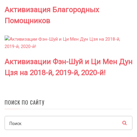
Активизация Благородных
Помощников
Активизации Фэн-Шуй и Ци Мен Дун
Цзя на 2018-й, 2019-й, 2020-й!
ПОИСК ПО САЙТУ
Поиск