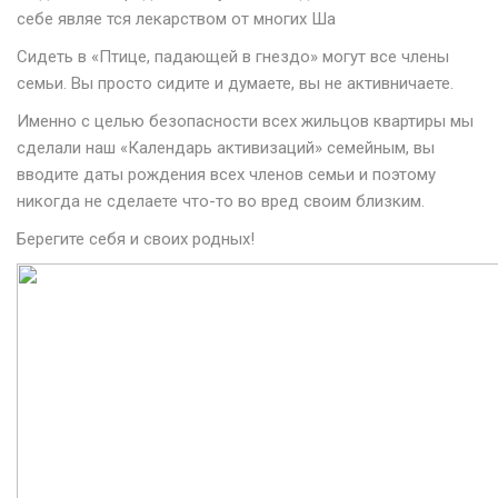
себе являе тся лекарством от многих Ша
Сидеть в «Птице, падающей в гнездо» могут все члены
семьи. Вы просто сидите и думаете, вы не активничаете.
Именно с целью безопасности всех жильцов квартиры мы
сделали наш «Календарь активизаций» семейным, вы
вводите даты рождения всех членов семьи и поэтому
никогда не сделаете что-то во вред своим близким.
Берегите себя и своих родных!