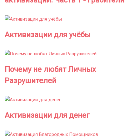
активизации. Часть 1 - Грабители
Активизации для учёбы
Почему не любят Личных
Разрушителей
Активизации для денег