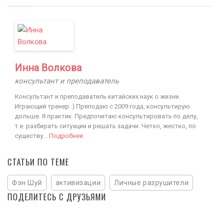
Инна Волкова
консультант и преподаватель
Консультант и преподаватель китайских наук о жизни.
Играющий тренер :) Преподаю с 2009 года, консультирую
дольше. Я практик. Предпочитаю консультировать по делу,
т.е. разбирать ситуации и решать задачи. Четко, жестко, по
существу...
Подробнее
СТАТЬИ ПО ТЕМЕ
Фэн Шуй
активизации
Личные разрушители
ПОДЕЛИТЕСЬ С ДРУЗЬЯМИ