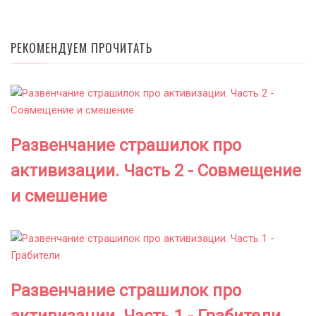
РЕКОМЕНДУЕМ ПРОЧИТАТЬ
Развенчание страшилок про
активизации. Часть 2 - Совмещение
и смешение
Развенчание страшилок про