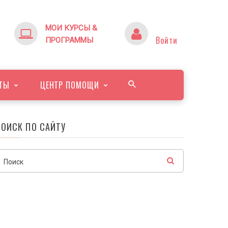
МОИ КУРСЫ &
Войти
ПРОГРАММЫ
ТЫ
ЦЕНТР ПОМОЩИ
ПОИСК ПО САЙТУ
Поиск