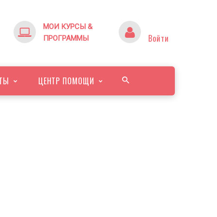
МОИ КУРСЫ &
Войти
ПРОГРАММЫ
ТЫ
ЦЕНТР ПОМОЩИ