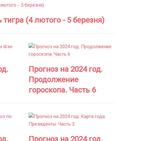
 тигра (4 лютого - 5 березня)
од.
Прогноз на 2024 год.
Продолжение
гороскопа. Часть 6
од.
Прогноз на 2024 год.