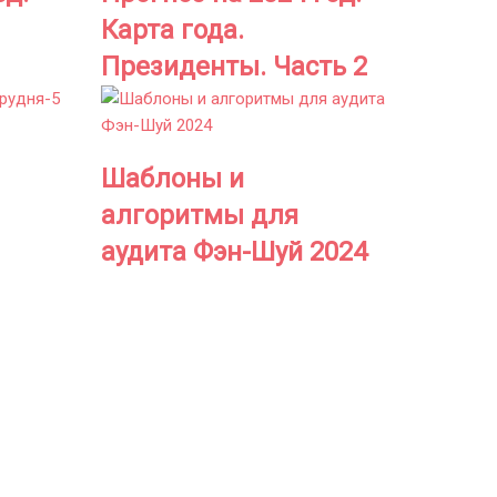
Карта года.
Президенты. Часть 2
Шаблоны и
алгоритмы для
аудита Фэн-Шуй 2024