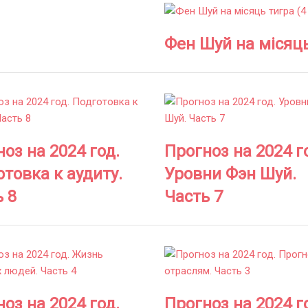
Фен Шуй на місяць
оз на 2024 год.
Прогноз на 2024 г
товка к аудиту.
Уровни Фэн Шуй.
 8
Часть 7
оз на 2024 год.
Прогноз на 2024 г