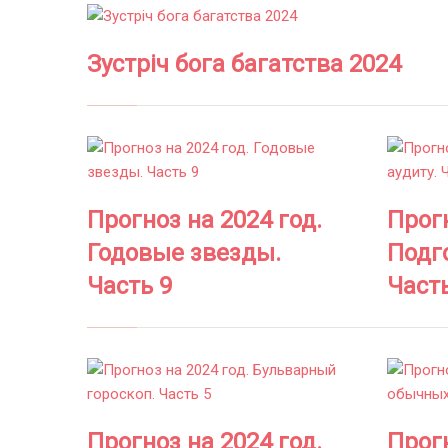
Зустріч бога багатства 2024
Прогноз на 2024 год.
Прогн
Годовые звезды.
Подго
Часть 9
Часть
Прогноз на 2024 год.
Прогн