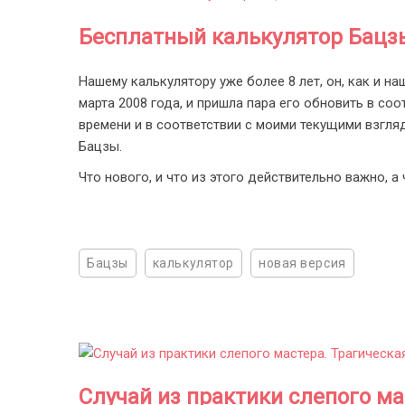
Бесплатный калькулятор Бацз
Нашему калькулятору уже более 8 лет, он, как и на
марта 2008 года, и пришла пара его обновить в соо
времени и в соответствии с моими текущими взгля
Бацзы.
Что нового, и что из этого действительно важно, а
Бацзы
калькулятор
новая версия
Случай из практики слепого ма