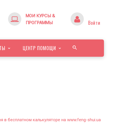
МОИ КУРСЫ &
Войти
ПРОГРАММЫ
ТЫ
ЦЕНТР ПОМОЩИ