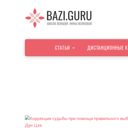
СТАТЬИ
ДИСТАНЦИОННЫЕ К