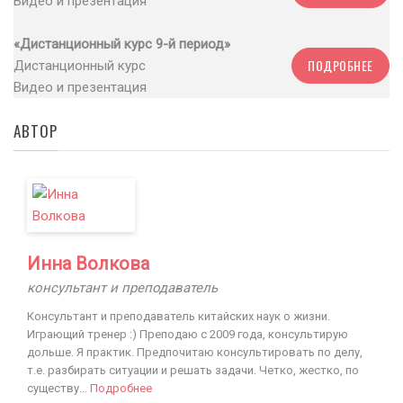
Видео и презентация
«Дистанционный курс 9-й период»
ПОДРОБНЕЕ
Дистанционный курс
Видео и презентация
АВТОР
Инна Волкова
консультант и преподаватель
Консультант и преподаватель китайских наук о жизни.
Играющий тренер :) Преподаю с 2009 года, консультирую
дольше. Я практик. Предпочитаю консультировать по делу,
т.е. разбирать ситуации и решать задачи. Четко, жестко, по
существу...
Подробнее