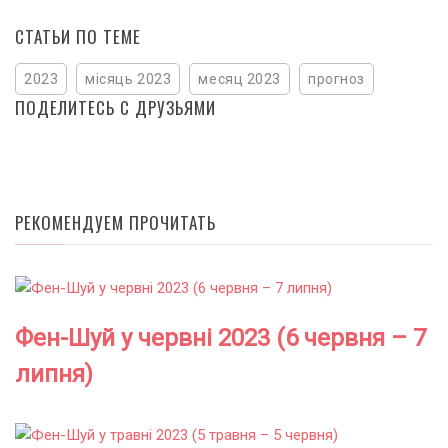
СТАТЬИ ПО ТЕМЕ
2023
місяць 2023
месяц 2023
прогноз
ПОДЕЛИТЕСЬ С ДРУЗЬЯМИ
РЕКОМЕНДУЕМ ПРОЧИТАТЬ
Фен-Шуй у червні 2023 (6 червня – 7
липня)