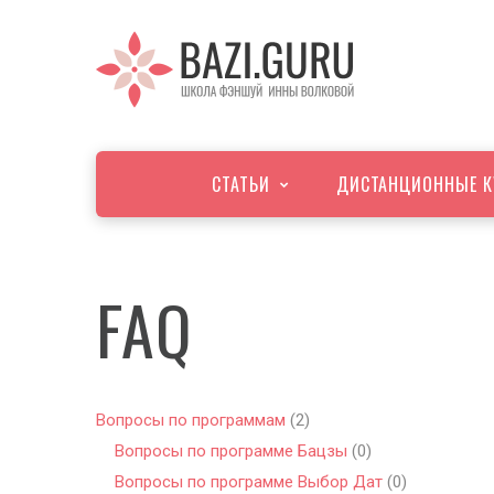
СТАТЬИ
ДИСТАНЦИОННЫЕ К
FAQ
Вопросы по программам
(2)
Вопросы по программе Бацзы
(0)
Вопросы по программе Выбор Дат
(0)