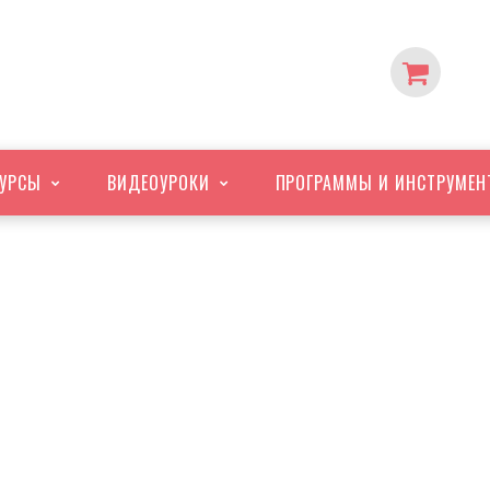
УРСЫ
ВИДЕО
УРОКИ
ПРОГРАММЫ
И ИНСТРУМЕН