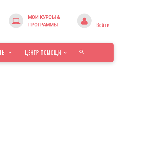
МОИ КУРСЫ &
Войти
ПРОГРАММЫ
ТЫ
ЦЕНТР ПОМОЩИ