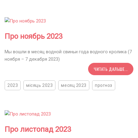
Про ноябрь 2023
Мы вошли в месяц водной свиньи года водного кролика (7
ноября – 7 декабря 2023)
ЧИТАТЬ ДАЛЬШЕ...
2023
місяць 2023
месяц 2023
прогноз
Про листопад 2023