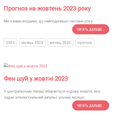
Прогноз на жовтень 2023 року
Ми з вами входимо до найподієвішої частини року
ЧИТАТЬ ДАЛЬШЕ...
2023
місяць 2023
месяц 2023
прогноз
Фен шуй у жовтні 2023
У центральному палаці збирається чудова енергія, яка
задає інтелектуальний імпульс усьому місяцю.
ЧИТАТЬ ДАЛЬШЕ...