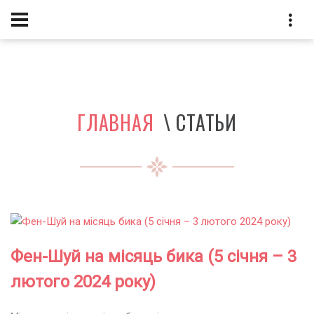
ГЛАВНАЯ
\ СТАТЬИ
Фен-Шуй на місяць бика (5 січня – 3
лютого 2024 року)