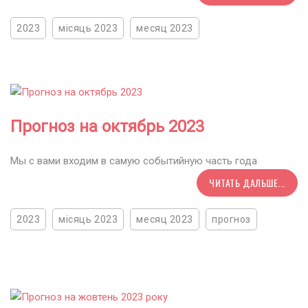
2023
місяць 2023
месяц 2023
Прогноз на октябрь 2023
Мы с вами входим в самую событийную часть года
ЧИТАТЬ ДАЛЬШЕ...
2023
місяць 2023
месяц 2023
прогноз