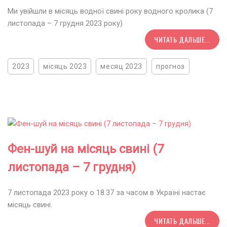
Ми увійшли в місяць водної свині року водного кролика (7
листопада – 7 грудня 2023 року)
ЧИТАТЬ ДАЛЬШЕ...
2023
місяць 2023
месяц 2023
прогноз
Фен-шуй на місяць свині (7
листопада – 7 грудня)
7 листопада 2023 року о 18.37 за часом в Україні настає
місяць свині.
ЧИТАТЬ ДАЛЬШЕ...