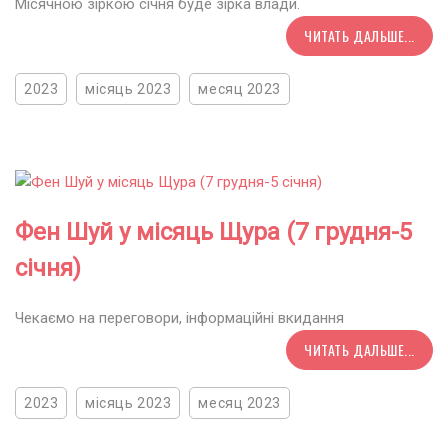
Місячною зіркою січня буде зірка влади.
ЧИТАТЬ ДАЛЬШЕ...
2023
місяць 2023
месяц 2023
Фен Шуй у місяць Щура (7 грудня-5
січня)
Чекаємо на переговори, інформаційні вкидання
ЧИТАТЬ ДАЛЬШЕ...
2023
місяць 2023
месяц 2023