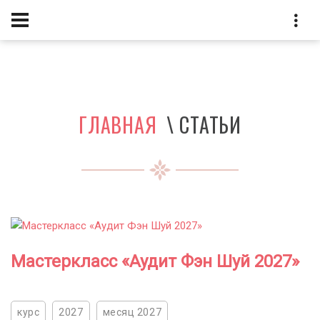
ГЛАВНАЯ
\ СТАТЬИ
Мастеркласс «Аудит Фэн Шуй 2027»
курс
2027
месяц 2027