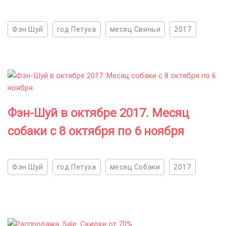
Фэн Шуй
год Петуха
месяц Свиньи
2017
Фэн-Шуй в октябре 2017. Месяц
собаки с 8 октября по 6 ноября
Фэн Шуй
год Петуха
месяц Собаки
2017