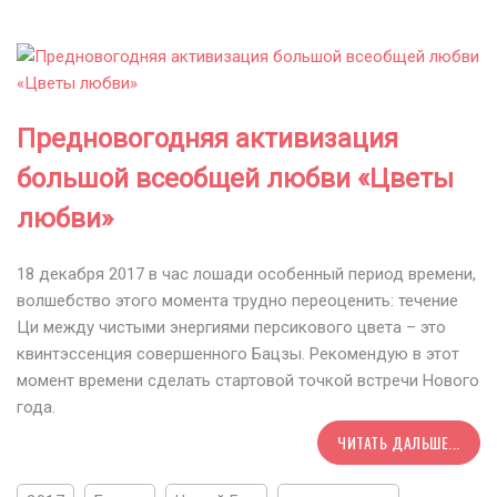
Предновогодняя активизация
большой всеобщей любви «Цветы
любви»
18 декабря 2017 в час лошади особенный период времени,
волшебство этого момента трудно переоценить: течение
Ци между чистыми энергиями персикового цвета – это
квинтэссенция совершенного Бацзы. Рекомендую в этот
момент времени сделать стартовой точкой встречи Нового
года.
ЧИТАТЬ ДАЛЬШЕ...