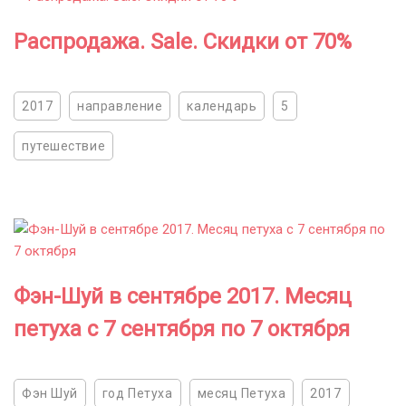
Распродажа. Sale. Скидки от 70%
2017
направление
календарь
5
путешествие
Фэн-Шуй в сентябре 2017. Месяц
петуха с 7 сентября по 7 октября
Фэн Шуй
год Петуха
месяц Петуха
2017