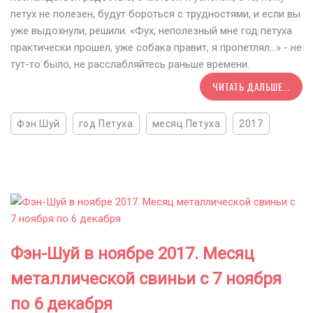
петух не полезен, будут бороться с трудностями, и если вы
уже выдохнули, решили: «Фух, неполезный мне год петуха
практически прошел, уже собака правит, я пропетлял…» - не
тут-то было, не расслабляйтесь раньше времени.
ЧИТАТЬ ДАЛЬШЕ...
Фэн Шуй
год Петуха
месяц Петуха
2017
Фэн-Шуй в ноябре 2017. Месяц
металлической свиньи с 7 ноября
по 6 декабря