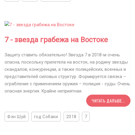
7 - звезда грабежа на Востоке
Защиту ставить обязательно! Звезда 7 в 2018-м очень
опасна, поскольку прилетела на восток, на родину звезды
скандалов, конкуренции, а также полицейских, военных и
представителей силовых структур. Формируется связка –
ограбление с применением оружия – полиция - суды. Очень
опасная энергия. Крайне неприятная.
ЧИТАТЬ ДАЛЬШЕ...
Фэн Шуй
год Собаки
2018
7