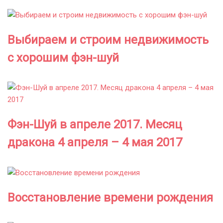
Выбираем и строим недвижимость
с хорошим фэн-шуй
Фэн-Шуй в апреле 2017. Месяц
дракона 4 апреля – 4 мая 2017
Восстановление времени рождения