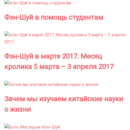
Фэн-Шуй в помощь студентам
Фэн-Шуй в марте 2017. Месяц
кролика 5 марта – 3 апреля 2017
Зачем мы изучаем китайские науки
о жизни