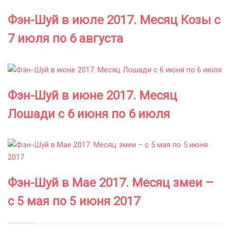
Фэн-Шуй в июле 2017. Месяц Козы с
7 июля по 6 августа
Фэн-Шуй в июне 2017. Месяц
Лошади с 6 июня по 6 июля
Фэн-Шуй в Мае 2017. Месяц змеи –
с 5 мая по 5 июня 2017