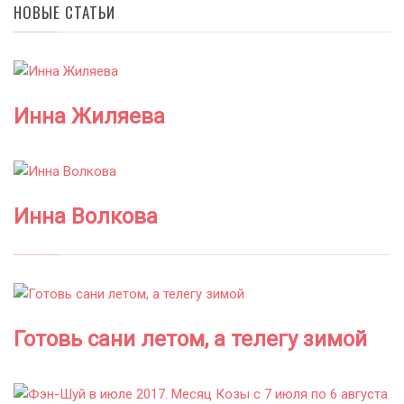
НОВЫЕ СТАТЬИ
Инна Жиляева
Инна Волкова
Готовь сани летом, а телегу зимой